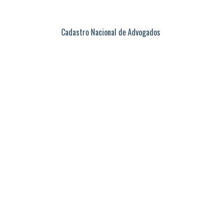
Cadastro Nacional de Advogados