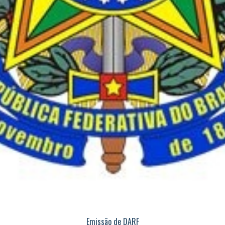
Emissão de DARF