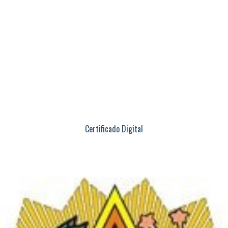
Certificado Digital