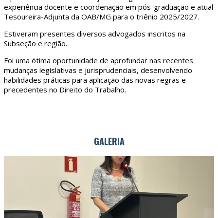
experiência docente e coordenação em pós-graduação e atual
Tesoureira-Adjunta da OAB/MG para o triênio 2025/2027.
Estiveram presentes diversos advogados inscritos na
Subseção e região.
Foi uma ótima oportunidade de aprofundar nas recentes
mudanças legislativas e jurisprudenciais, desenvolvendo
habilidades práticas para aplicação das novas regras e
precedentes no Direito do Trabalho.
GALERIA