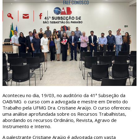
FALE CONOSCO
Aconteceu no dia, 19/03, no auditório da 41ª Subseção da
OAB/MG o curso com a advogada e mestre em Direito do
Trabalho pela UFMG Dra. Cristiane Araújo. O curso ofereceu
uma análise aprofundada sobre os Recursos Trabalhistas,
abordando os recursos Ordinário, Revista, Agravo de
Instrumento e Interno.
A palestrante Cristiane Araújo é advogada com vasta