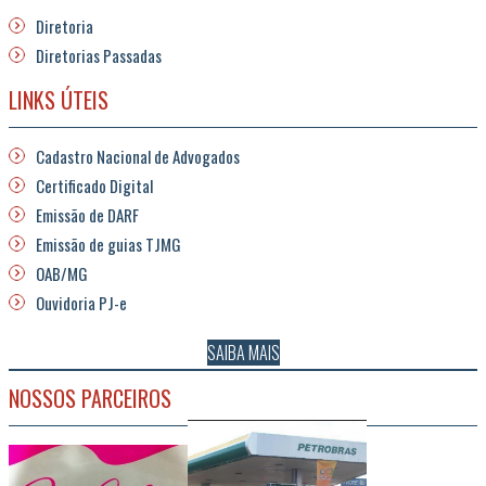
Diretoria
Diretorias Passadas
LINKS ÚTEIS
Cadastro Nacional de Advogados
Certificado Digital
Emissão de DARF
Emissão de guias TJMG
OAB/MG
Ouvidoria PJ-e
SAIBA MAIS
NOSSOS PARCEIROS