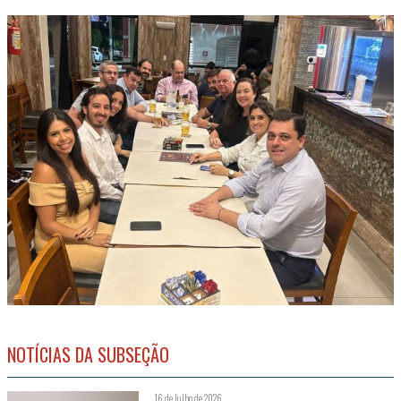
NOTÍCIAS DA SUBSEÇÃO
16 de Julho de 2026