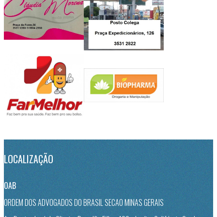
LOCALIZAÇÃO
OAB
ORDEM DOS ADVOGADOS DO BRASIL SECAO MINAS GERAIS